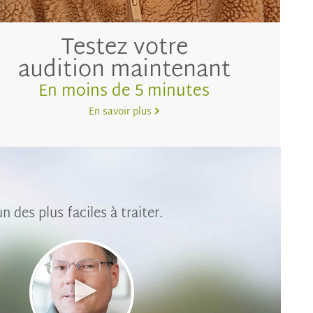
Testez votre
audition maintenant
En moins de 5 minutes
En savoir plus
des plus faciles à traiter.
Lire
la