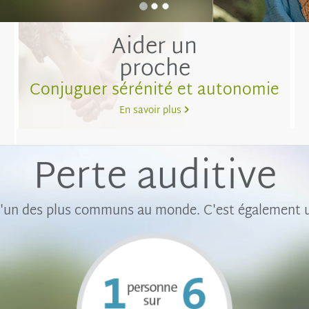
Aider un
proche
Conjuguer sérénité et autonomie
En savoir plus
Perte auditive
'un des plus communs au monde. C'est également un 