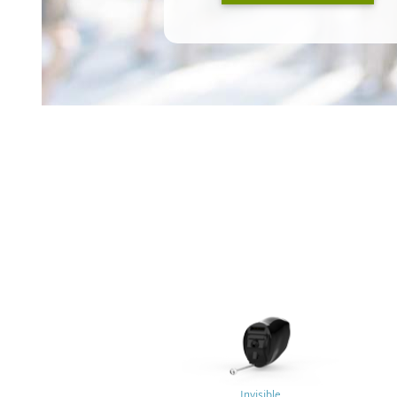
Invisible