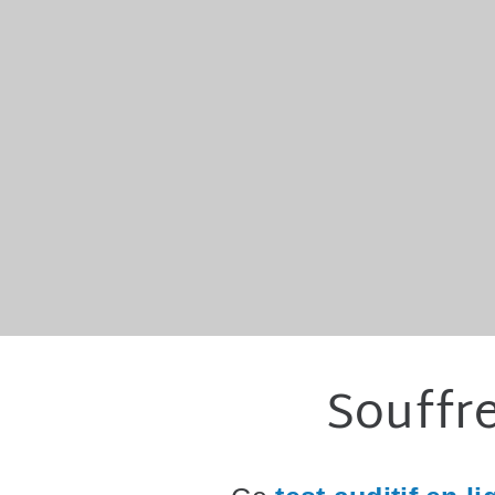
Souffre