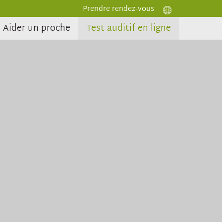
Prendre rendez-vous
Aider un proche
Test auditif en ligne