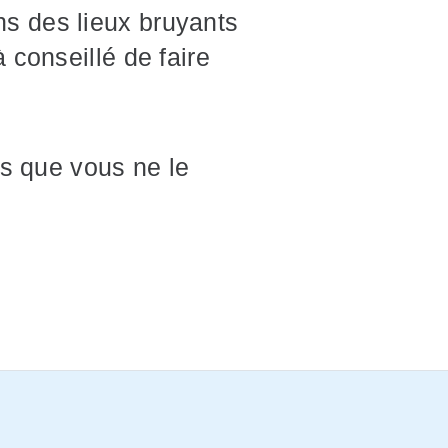
ns des lieux bruyants
conseillé de faire
s que vous ne le