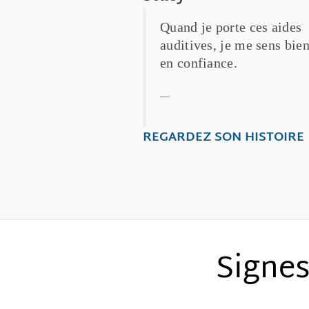
Quand je porte ces aides
auditives, je me sens bien
en confiance.
Stacy
REGARDEZ SON HISTOIRE
Signes