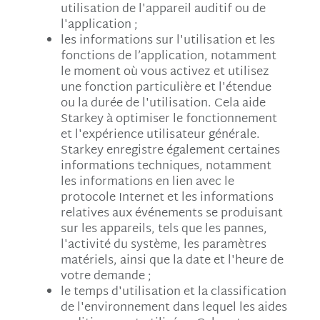
utilisation de l'appareil auditif ou de
l'application ;
les informations sur l'utilisation et les
fonctions de l’application, notamment
le moment où vous activez et utilisez
une fonction particulière et l'étendue
ou la durée de l'utilisation. Cela aide
Starkey à optimiser le fonctionnement
et l'expérience utilisateur générale.
Starkey enregistre également certaines
informations techniques, notamment
les informations en lien avec le
protocole Internet et les informations
relatives aux événements se produisant
sur les appareils, tels que les pannes,
l'activité du système, les paramètres
matériels, ainsi que la date et l'heure de
votre demande ;
le temps d'utilisation et la classification
de l'environnement dans lequel les aides