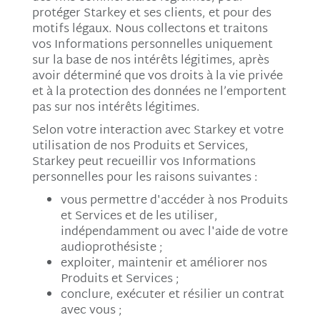
protéger Starkey et ses clients, et pour des
motifs légaux. Nous collectons et traitons
vos Informations personnelles uniquement
sur la base de nos intérêts légitimes, après
avoir déterminé que vos droits à la vie privée
et à la protection des données ne l’emportent
pas sur nos intérêts légitimes.
Selon votre interaction avec Starkey et votre
utilisation de nos Produits et Services,
Starkey peut recueillir vos Informations
personnelles pour les raisons suivantes :
vous permettre d'accéder à nos Produits
et Services et de les utiliser,
indépendamment ou avec l'aide de votre
audioprothésiste ;
exploiter, maintenir et améliorer nos
Produits et Services ;
conclure, exécuter et résilier un contrat
avec vous ;