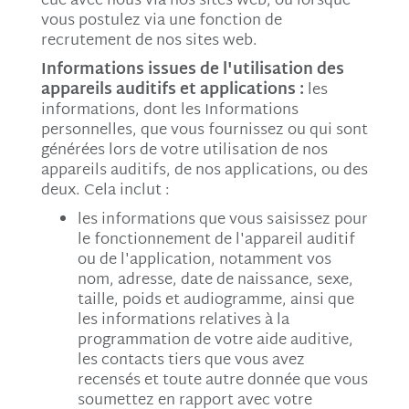
eue avec nous via nos sites web, ou lorsque
vous postulez via une fonction de
recrutement de nos sites web.
Informations issues de l'utilisation des
appareils auditifs et applications :
les
informations, dont les Informations
personnelles, que vous fournissez ou qui sont
générées lors de votre utilisation de nos
appareils auditifs, de nos applications, ou des
deux. Cela inclut :
les informations que vous saisissez pour
le fonctionnement de l'appareil auditif
ou de l'application, notamment vos
nom, adresse, date de naissance, sexe,
taille, poids et audiogramme, ainsi que
les informations relatives à la
programmation de votre aide auditive,
les contacts tiers que vous avez
recensés et toute autre donnée que vous
soumettez en rapport avec votre