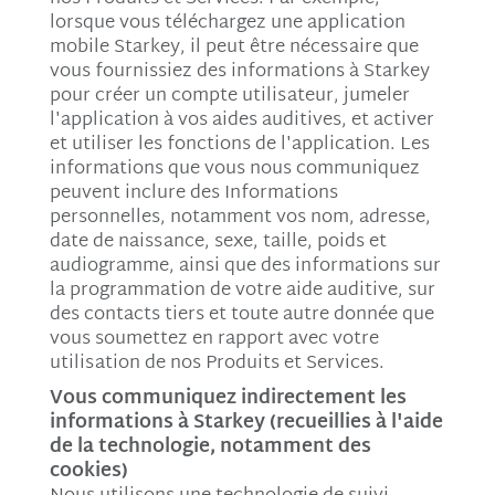
lorsque vous téléchargez une application
mobile Starkey, il peut être nécessaire que
vous fournissiez des informations à Starkey
pour créer un compte utilisateur, jumeler
l'application à vos aides auditives, et activer
et utiliser les fonctions de l'application. Les
informations que vous nous communiquez
peuvent inclure des Informations
personnelles, notamment vos nom, adresse,
date de naissance, sexe, taille, poids et
audiogramme, ainsi que des informations sur
la programmation de votre aide auditive, sur
des contacts tiers et toute autre donnée que
vous soumettez en rapport avec votre
utilisation de nos Produits et Services.
Vous communiquez indirectement les
informations à Starkey (recueillies à l'aide
de la technologie, notamment des
cookies)