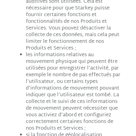
auditives sont utilisées. Cela est
nécessaire pour que Starkey puisse
fournir certaines fonctions et
fonctionnalités de nos Produits et
Services. Vous pouvez désactiver la
collecte de ces données, mais cela peut
limiter le fonctionnement de nos
Produits et Services ;
les informations relatives au
mouvement physique qui peuvent être
utilisées pour enregistrer l'activité, par
exemple le nombre de pas effectués par
l'utilisateur, ou certains types
d'informations de mouvement pouvant
indiquer que l'utilisateur est tombé. La
collecte et le suivi de ces informations
de mouvement peuvent nécessiter que
vous activiez d'abord et configuriez
correctement certaines fonctions de
nos Produits et Services ;
si la fonction de géolocalisation