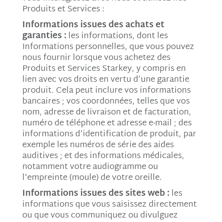
Produits et Services :
Informations issues des achats et
garanties :
les informations, dont les
Informations personnelles, que vous pouvez
nous fournir lorsque vous achetez des
Produits et Services Starkey, y compris en
lien avec vos droits en vertu d’une garantie
produit. Cela peut inclure vos informations
bancaires ; vos coordonnées, telles que vos
nom, adresse de livraison et de facturation,
numéro de téléphone et adresse e-mail ; des
informations d'identification de produit, par
exemple les numéros de série des aides
auditives ; et des informations médicales,
notamment votre audiogramme ou
l'empreinte (moule) de votre oreille.
Informations issues des sites web :
les
informations que vous saisissez directement
ou que vous communiquez ou divulguez