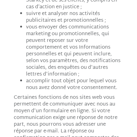
Starkey et de ses clients, y compris en
cas d’action en justice ;
suivre et analyser nos activités
publicitaires et promotionnelles ;
vous envoyer des communications
marketing ou promotionnelles, qui
peuvent reposer sur votre
comportement et vos Informations
personnelles et qui peuvent inclure,
selon vos paramètres, des notifications
sociales, des enquêtes ou d'autres
lettres d'information ;
accomplir tout objet pour lequel vous
nous avez donné votre consentement.
Certaines fonctions de nos sites web vous
permettent de communiquer avec nous au
moyen d'un formulaire en ligne. Si votre
communication exige une réponse de notre
part, nous pourrons vous adresser une
réponse par e-mail. La réponse ou