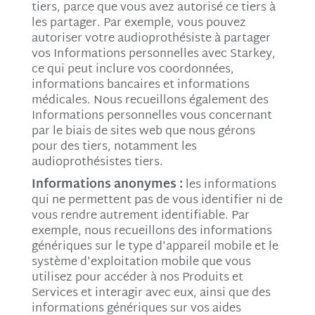
tiers, parce que vous avez autorisé ce tiers à
les partager. Par exemple, vous pouvez
autoriser votre audioprothésiste à partager
vos Informations personnelles avec Starkey,
ce qui peut inclure vos coordonnées,
informations bancaires et informations
médicales. Nous recueillons également des
Informations personnelles vous concernant
par le biais de sites web que nous gérons
pour des tiers, notamment les
audioprothésistes tiers.
Informations anonymes :
les informations
qui ne permettent pas de vous identifier ni de
vous rendre autrement identifiable. Par
exemple, nous recueillons des informations
génériques sur le type d'appareil mobile et le
système d'exploitation mobile que vous
utilisez pour accéder à nos Produits et
Services et interagir avec eux, ainsi que des
informations génériques sur vos aides