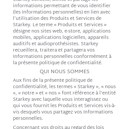
informations permettant de vous identifier
(les Informations personnelles) en lien avec
l'utilisation des Produits et Services de
Starkey. Le terme « Produits et Services »
désigne nos sites web, e-store, applications
mobiles, applications logicielles, appareils
auditifs et audioprothésistes. Starkey
recueillera, traitera et partagera vos
Informations personnelles conformément à
la présente politique de confidentialité.
QUI NOUS SOMMES
Aux fins de la présente politique de
confidentialité, les termes « Starkey », « nous
», « notre » et « nos » font référence à l'entité
Starkey avec laquelle vous interagissez ou
qui vous fournit les Produits et Services vis-à-
vis desquels vous partagez vos Informations
personnelles.
Concernant vos droits au regard des lois