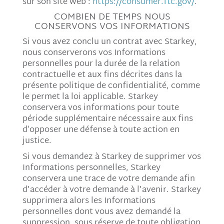
sur son site web :
https://consumer.ftc.gov/
.
COMBIEN DE TEMPS NOUS
CONSERVONS VOS INFORMATIONS
Si vous avez conclu un contrat avec Starkey,
nous conserverons vos Informations
personnelles pour la durée de la relation
contractuelle et aux fins décrites dans la
présente politique de confidentialité, comme
le permet la loi applicable. Starkey
conservera vos informations pour toute
période supplémentaire nécessaire aux fins
d’opposer une défense à toute action en
justice.
Si vous demandez à Starkey de supprimer vos
Informations personnelles, Starkey
conservera une trace de votre demande afin
d'accéder à votre demande à l'avenir. Starkey
supprimera alors les Informations
personnelles dont vous avez demandé la
suppression, sous réserve de toute obligation