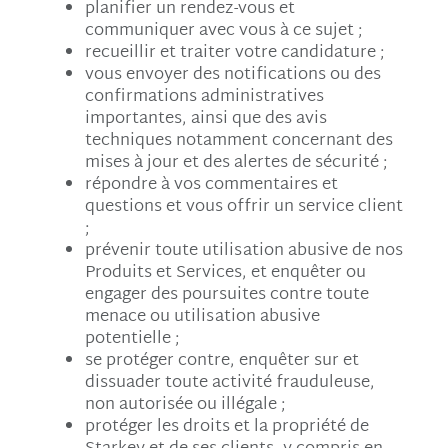
planifier un rendez-vous et
communiquer avec vous à ce sujet ;
recueillir et traiter votre candidature ;
vous envoyer des notifications ou des
confirmations administratives
importantes, ainsi que des avis
techniques notamment concernant des
mises à jour et des alertes de sécurité ;
répondre à vos commentaires et
questions et vous offrir un service client
;
prévenir toute utilisation abusive de nos
Produits et Services, et enquêter ou
engager des poursuites contre toute
menace ou utilisation abusive
potentielle ;
se protéger contre, enquêter sur et
dissuader toute activité frauduleuse,
non autorisée ou illégale ;
protéger les droits et la propriété de