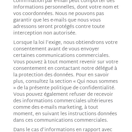
confirmation par e-mail peut comporter des
Informations personnelles, dont votre nom et
vos coordonnées. Nous ne pouvons pas
garantir que les e-mails que nous vous
adressons seront protégés contre toute
interception non autorisée.
Lorsque la loi l'exige, nous obtiendrons votre
consentement avant de vous envoyer
certaines communications commerciales.
Vous pouvez à tout moment revenir sur votre
consentement en contactant notre délégué à
la protection des données. Pour en savoir
plus, consultez la section « Qui nous sommes
» de la présente politique de confidentialité.
Vous pouvez également refuser de recevoir
des informations commerciales ultérieures
comme des e-mails marketing, à tout
moment, en suivant les instructions données
dans ces communications commerciales.
Dans le cas d'informations en rapport avec