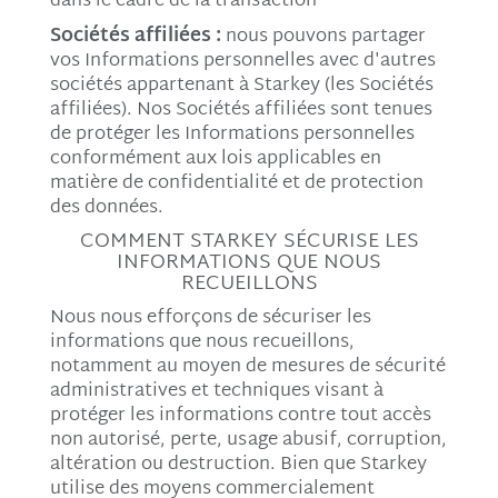
dans le cadre de la transaction
Sociétés affiliées :
nous pouvons partager
vos Informations personnelles avec d'autres
sociétés appartenant à Starkey (les Sociétés
affiliées). Nos Sociétés affiliées sont tenues
de protéger les Informations personnelles
conformément aux lois applicables en
matière de confidentialité et de protection
des données.
COMMENT STARKEY SÉCURISE LES
INFORMATIONS QUE NOUS
RECUEILLONS
Nous nous efforçons de sécuriser les
informations que nous recueillons,
notamment au moyen de mesures de sécurité
administratives et techniques visant à
protéger les informations contre tout accès
non autorisé, perte, usage abusif, corruption,
altération ou destruction. Bien que Starkey
utilise des moyens commercialement