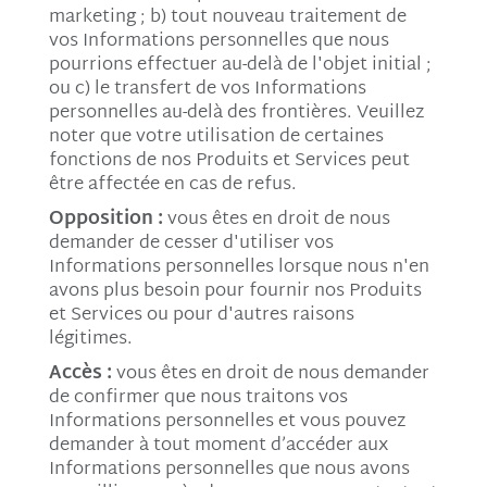
marketing ; b) tout nouveau traitement de
vos Informations personnelles que nous
pourrions effectuer au-delà de l'objet initial ;
ou c) le transfert de vos Informations
personnelles au-delà des frontières. Veuillez
noter que votre utilisation de certaines
fonctions de nos Produits et Services peut
être affectée en cas de refus.
Opposition :
vous êtes en droit de nous
demander de cesser d'utiliser vos
Informations personnelles lorsque nous n'en
avons plus besoin pour fournir nos Produits
et Services ou pour d'autres raisons
légitimes.
Accès :
vous êtes en droit de nous demander
de confirmer que nous traitons vos
Informations personnelles et vous pouvez
demander à tout moment d’accéder aux
Informations personnelles que nous avons