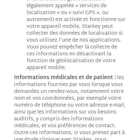
(également appelée « services de
localisation » ou « suivi GPS », ou
autrement) est activée et fonctionne sur
votre appareil mobile, Starkey peut
collecter des données de localisation si
vous utilisez l'une de nos applications.
Vous pouvez empêcher la collecte de
ces informations en désactivant la
fonction de géolocalisation de votre
appareil mobile.
Informations médicales et de patient :
les
informations fournies par vous lorsque vous
demandez un rendez-vous, notamment votre
nom et vos coordonnées, par exemple votre
numéro de téléphone ou votre adresse e-mail,
ainsi que les informations sur vos besoins
auditifs, y compris des informations
médicales, et vos préférences de contact.
Outre ces informations, si vous prenez part à
une étude clinique avec Starkey, nous