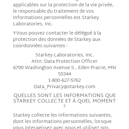
applicables sur la protection de la vie privée,
le responsable du traitement de vos
Informations personnelles est Starkey
Laboratories, Inc.
YVous pouvez contacter le délégué à la
protection des données de Starkey aux
coordonnées suivantes :
Starkey Laboratories, Inc.
Attn: Data Protection Officer
6700 Washington Avenue S., Eden Prairie, MN
55344
1-800-627-5762
Data_Privacy@starkey.com
QUELLES SONT LES INFORMATIONS QUE
STARKEY COLLECTE ET À QUEL MOMENT
?
Starkey collecte les informations suivantes,
dont les Informations personnelles, lorsque
vous interagissez avec nous et utilisez nos