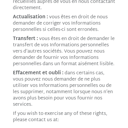
recueillies auprès de vous en nous contactant
directement.
Actualisation :
vous êtes en droit de nous
demander de corriger vos Informations
personnelles si celles-ci sont erronées.
Transfert :
vous êtes en droit de demander le
transfert de vos Informations personnelles
vers d’autres sociétés. Vous pouvez nous
demander de fournir vos Informations
personnelles dans un format aisément lisible.
Effacement et oubli :
dans certains cas,
vous pouvez nous demander de ne plus
utiliser vos Informations personnelles ou de
les supprimer, notamment lorsque nous n’en
avons plus besoin pour vous fournir nos
services.
If you wish to exercise any of these rights,
please contact us at: