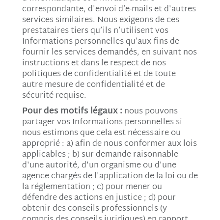
correspondante, d'envoi d’e-mails et d'autres
services similaires. Nous exigeons de ces
prestataires tiers qu’ils n’utilisent vos
Informations personnelles qu’aux fins de
fournir les services demandés, en suivant nos
instructions et dans le respect de nos
politiques de confidentialité et de toute
autre mesure de confidentialité et de
sécurité requise.
Pour des motifs légaux :
nous pouvons
partager vos Informations personnelles si
nous estimons que cela est nécessaire ou
approprié : a) afin de nous conformer aux lois
applicables ; b) sur demande raisonnable
d'une autorité, d'un organisme ou d'une
agence chargés de l'application de la loi ou de
la réglementation ; c) pour mener ou
défendre des actions en justice ; d) pour
obtenir des conseils professionnels (y
compris des conseils juridiques) en rapport