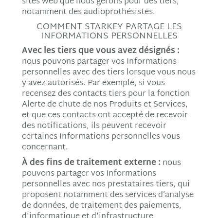
sites web que nous gérons pour des tiers,
notamment des audioprothésistes.
COMMENT STARKEY PARTAGE LES
INFORMATIONS PERSONNELLES
Avec les tiers que vous avez désignés :
nous pouvons partager vos Informations
personnelles avec des tiers lorsque vous nous
y avez autorisés. Par exemple, si vous
recensez des contacts tiers pour la fonction
Alerte de chute de nos Produits et Services,
et que ces contacts ont accepté de recevoir
des notifications, ils peuvent recevoir
certaines Informations personnelles vous
concernant.
À des fins de traitement externe :
nous
pouvons partager vos Informations
personnelles avec nos prestataires tiers, qui
proposent notamment des services d’analyse
de données, de traitement des paiements,
d'informatique et d'infrastructure