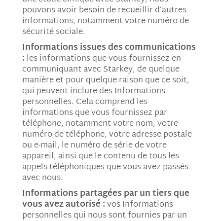
pouvons avoir besoin de recueillir d’autres
informations, notamment votre numéro de
sécurité sociale.
Informations issues des communications
:
les informations que vous fournissez en
communiquant avec Starkey, de quelque
manière et pour quelque raison que ce soit,
qui peuvent inclure des Informations
personnelles. Cela comprend les
informations que vous fournissez par
téléphone, notamment votre nom, votre
numéro de téléphone, votre adresse postale
ou e-mail, le numéro de série de votre
appareil, ainsi que le contenu de tous les
appels téléphoniques que vous avez passés
avec nous.
Informations partagées par un tiers que
vous avez autorisé :
vos Informations
personnelles qui nous sont fournies par un