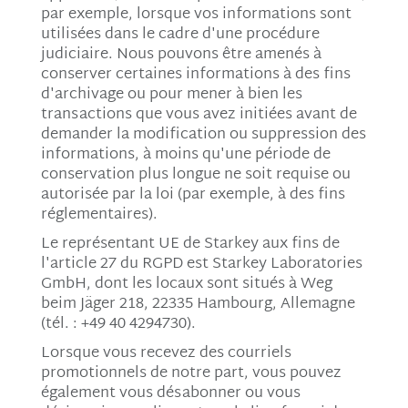
par exemple, lorsque vos informations sont
utilisées dans le cadre d'une procédure
judiciaire. Nous pouvons être amenés à
conserver certaines informations à des fins
d'archivage ou pour mener à bien les
transactions que vous avez initiées avant de
demander la modification ou suppression des
informations, à moins qu'une période de
conservation plus longue ne soit requise ou
autorisée par la loi (par exemple, à des fins
réglementaires).
Le représentant UE de Starkey aux fins de
l'article 27 du RGPD est Starkey Laboratories
GmbH, dont les locaux sont situés à Weg
beim Jäger 218, 22335 Hambourg, Allemagne
(tél. : +49 40 4294730).
Lorsque vous recevez des courriels
promotionnels de notre part, vous pouvez
également vous désabonner ou vous