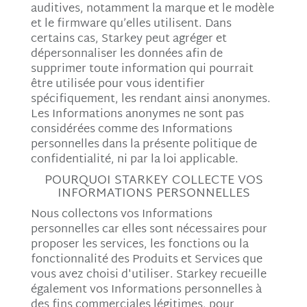
auditives, notamment la marque et le modèle
et le firmware qu’elles utilisent. Dans
certains cas, Starkey peut agréger et
dépersonnaliser les données afin de
supprimer toute information qui pourrait
être utilisée pour vous identifier
spécifiquement, les rendant ainsi anonymes.
Les Informations anonymes ne sont pas
considérées comme des Informations
personnelles dans la présente politique de
confidentialité, ni par la loi applicable.
POURQUOI STARKEY COLLECTE VOS
INFORMATIONS PERSONNELLES
Nous collectons vos Informations
personnelles car elles sont nécessaires pour
proposer les services, les fonctions ou la
fonctionnalité des Produits et Services que
vous avez choisi d'utiliser. Starkey recueille
également vos Informations personnelles à
des fins commerciales légitimes, pour