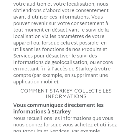
votre audition et votre localisation, nous
obtiendrons d'abord votre consentement
avant d'utiliser ces informations. Vous
pouvez revenir sur votre consentement à
tout moment en désactivant le suivi de la
localisation via les paramètres de votre
appareil ou, lorsque cela est possible, en
utilisant les fonctions de nos Produits et
Services pour désactiver le suivi des
informations de géolocalisation, ou encore
en mettant fin à l'accès de Starkey à votre
compte (par exemple, en supprimant une
application mobile).
COMMENT STARKEY COLLECTE LES
INFORMATIONS
Vous communiquez directement les
informations à Starkey
Nous recueillons les informations que vous
nous donnez lorsque vous achetez et utilisez
nos Produits et Services. Par exemple,