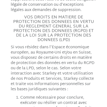
légale de conservation ou d'exceptions
légales aux demandes de suppression.
VOS DROITS EN MATIERE DE
PROTECTION DES DONNEES EN VERTU
DU REGLEMENT GENERAL SUR LA
PROTECTION DES DONNEES (RGPD) ET
DE LA LOI SUR LA PROTECTION DES
DONNEES (LPD)
Si vous résidez dans l'Espace économique
européen, au Royaume-Uni et/ou en Suisse,
vous disposez de certains droits en matière
de protection des données en vertu du RGPD
ou de la LPD, selon le cas. Selon votre
interaction avec Starkey et votre utilisation
de nos Produits et Services, Starkey collecte
et traite vos Informations personnelles sur
les bases juridiques suivantes :
Comme nécessaire pour conclure,
exécuter ou résilier un contrat avec