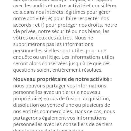
avec les audits et notre activité et considérer
cela dans nos intérêts légitimes pour gérer
notre activité ; e) pour faire respecter nos
accords ; et f) pour protéger nos droits, notre
vie privée, notre sécurité ou nos biens, les
vôtres ou ceux des autres. Nous ne
supprimerons pas les Informations
personnelles si elles sont utiles pour une
enquête ou un litige. Les informations utiles
seront alors conservées jusqu'à ce que ces
questions soient entièrement résolues.
Nouveau propriétaire de notre activité :
nous pouvons partager vos Informations
personnelles avec un tiers (le nouveau
propriétaire) en cas de fusion, acquisition,
dissolution ou vente d'une ou plusieurs de
nos entités commerciales. Dans ce cas, nous
partagerons également vos Informations
personnelles avec les conseillers de ce tiers