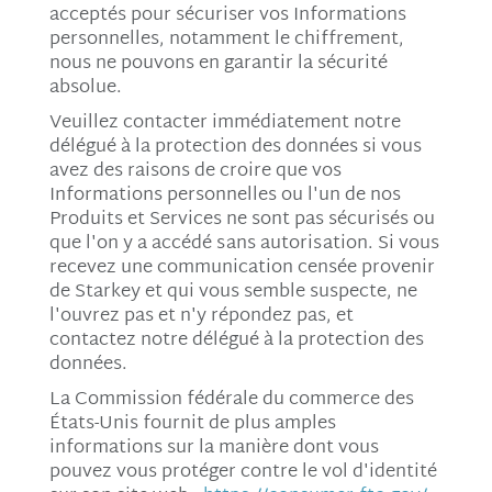
acceptés pour sécuriser vos Informations
personnelles, notamment le chiffrement,
nous ne pouvons en garantir la sécurité
absolue.
Veuillez contacter immédiatement notre
délégué à la protection des données si vous
avez des raisons de croire que vos
Informations personnelles ou l'un de nos
Produits et Services ne sont pas sécurisés ou
que l'on y a accédé sans autorisation. Si vous
recevez une communication censée provenir
de Starkey et qui vous semble suspecte, ne
l'ouvrez pas et n'y répondez pas, et
contactez notre délégué à la protection des
données.
La Commission fédérale du commerce des
États-Unis fournit de plus amples
informations sur la manière dont vous
pouvez vous protéger contre le vol d'identité