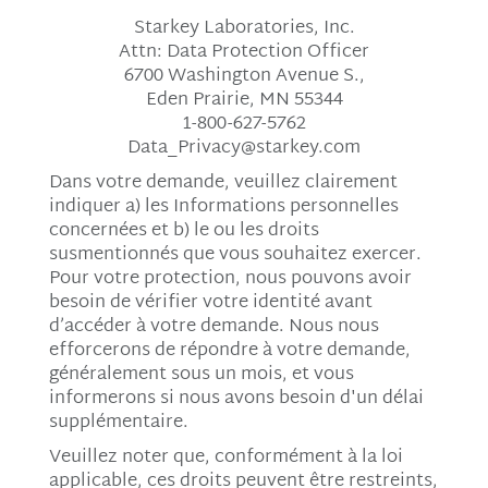
Starkey Laboratories, Inc.
Attn: Data Protection Officer
6700 Washington Avenue S.,
Eden Prairie, MN 55344
1-800-627-5762
Data_Privacy@starkey.com
Dans votre demande, veuillez clairement
indiquer a) les Informations personnelles
concernées et b) le ou les droits
susmentionnés que vous souhaitez exercer.
Pour votre protection, nous pouvons avoir
besoin de vérifier votre identité avant
d’accéder à votre demande. Nous nous
efforcerons de répondre à votre demande,
généralement sous un mois, et vous
informerons si nous avons besoin d'un délai
supplémentaire.
Veuillez noter que, conformément à la loi
applicable, ces droits peuvent être restreints,