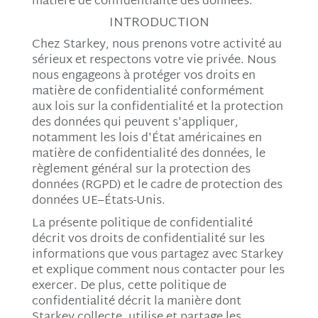
matière de confidentialité des données.
INTRODUCTION
Chez Starkey, nous prenons votre activité au
sérieux et respectons votre vie privée. Nous
nous engageons à protéger vos droits en
matière de confidentialité conformément
aux lois sur la confidentialité et la protection
des données qui peuvent s'appliquer,
notamment les lois d'État américaines en
matière de confidentialité des données, le
règlement général sur la protection des
données (RGPD) et le cadre de protection des
données UE–États-Unis.
La présente politique de confidentialité
décrit vos droits de confidentialité sur les
informations que vous partagez avec Starkey
et explique comment nous contacter pour les
exercer. De plus, cette politique de
confidentialité décrit la manière dont
Starkey collecte, utilise et partage les