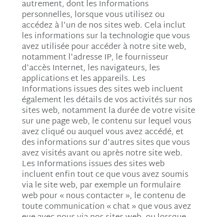
autrement, dont les Informations
personnelles, lorsque vous utilisez ou
accédez à l'un de nos sites web. Cela inclut
les informations sur la technologie que vous
avez utilisée pour accéder à notre site web,
notamment l'adresse IP, le fournisseur
d'accès Internet, les navigateurs, les
applications et les appareils. Les
Informations issues des sites web incluent
également les détails de vos activités sur nos
sites web, notamment la durée de votre visite
sur une page web, le contenu sur lequel vous
avez cliqué ou auquel vous avez accédé, et
des informations sur d'autres sites que vous
avez visités avant ou après notre site web.
Les Informations issues des sites web
incluent enfin tout ce que vous avez soumis
via le site web, par exemple un formulaire
web pour « nous contacter », le contenu de
toute communication « chat » que vous avez