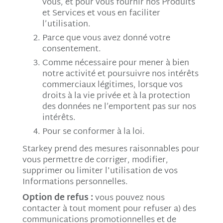
vous, et pour vous fournir nos Produits
et Services et vous en faciliter
l’utilisation.
Parce que vous avez donné votre
consentement.
Comme nécessaire pour mener à bien
notre activité et poursuivre nos intérêts
commerciaux légitimes, lorsque vos
droits à la vie privée et à la protection
des données ne l’emportent pas sur nos
intérêts.
Pour se conformer à la loi.
Starkey prend des mesures raisonnables pour
vous permettre de corriger, modifier,
supprimer ou limiter l'utilisation de vos
Informations personnelles.
Option de refus :
vous pouvez nous
contacter à tout moment pour refuser a) des
communications promotionnelles et de