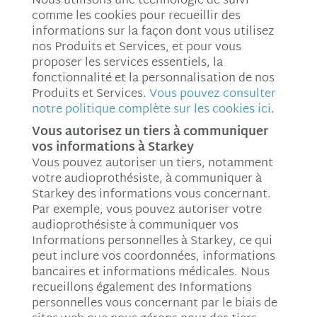
Nous utilisons une technologie de suivi
comme les cookies pour recueillir des
informations sur la façon dont vous utilisez
nos Produits et Services, et pour vous
proposer les services essentiels, la
fonctionnalité et la personnalisation de nos
Produits et Services.
Vous pouvez consulter
notre politique complète sur les cookies ici
.
Vous autorisez un tiers à communiquer
vos informations à Starkey
Vous pouvez autoriser un tiers, notamment
votre audioprothésiste, à communiquer à
Starkey des informations vous concernant.
Par exemple, vous pouvez autoriser votre
audioprothésiste à communiquer vos
Informations personnelles à Starkey, ce qui
peut inclure vos coordonnées, informations
bancaires et informations médicales. Nous
recueillons également des Informations
personnelles vous concernant par le biais de