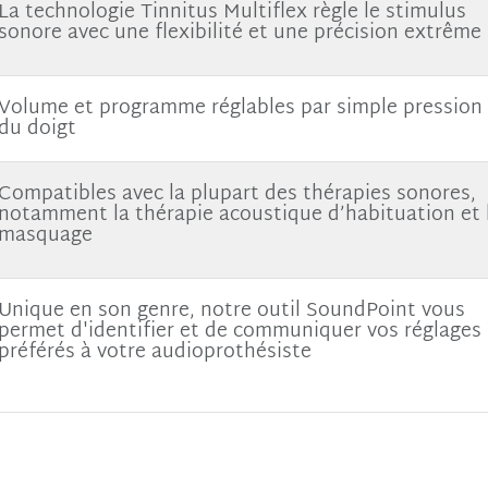
La technologie Tinnitus Multiflex règle le stimulus
sonore avec une flexibilité et une précision extrême
Volume et programme réglables par simple pression
du doigt
Compatibles avec la plupart des thérapies sonores,
notamment la thérapie acoustique d’habituation et 
masquage
Unique en son genre, notre outil SoundPoint vous
permet d'identifier et de communiquer vos réglages
préférés à votre audioprothésiste