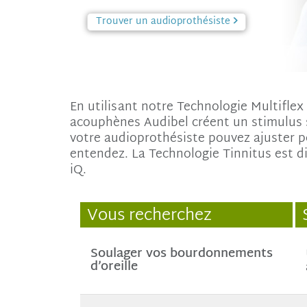
Trouver un audioprothésiste
En utilisant notre Technologie Multiflex
acouphènes Audibel créent un stimulus 
votre audioprothésiste pouvez ajuster p
entendez. La Technologie Tinnitus est di
iQ.
Vous recherchez
Soulager vos bourdonnements
d’oreille