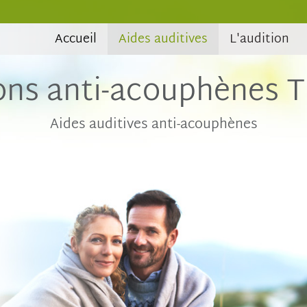
Accueil
Aides auditives
L'audition
ons anti-acouphènes T
Aides auditives anti-acouphènes