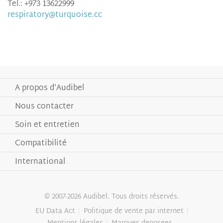
Tel.: +973 13622999
respiratory@turquoise.cc
A propos d'Audibel
Nous contacter
Soin et entretien
Compatibilité
International
© 2007-2026 Audibel. Tous droits réservés.
EU Data Act
Politique de vente par internet