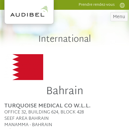
Prendre rendez-vous
Menu
International
Bahrain
TURQUOISE MEDICAL CO W.L.L.
OFFICE 32, BUILDING 624, BLOCK 428
SEEF AREA BAHRAIN
MANAMMA - BAHRAIN