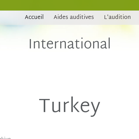
Accueil
Aides auditives
L'audition
International
Turkey