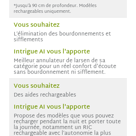
*Jusqu’à 90 cm de profondeur. Modèles
rechargeables uniquement.
Vous souhaitez
L’élimination des bourdonnements et
sifflements
Intrigue AI vous l'apporte
Meilleur annulateur de larsen de sa
catégorie pour un réel confort d'écoute
sans bourdonnement ni sifflement.
Vous souhaitez
Des aides rechargeables
Intrigue AI vous l'apporte
Propose des modèles que vous pouvez
recharger pendant la nuit et porter toute
la journée, notamment un RIC
rechargeable avec l’autonomie la plus