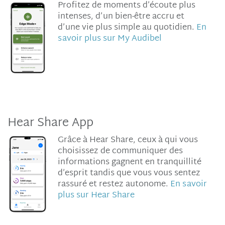
Profitez de moments d’écoute plus
intenses, d’un bien-être accru et
d’une vie plus simple au quotidien.
En
savoir plus sur My Audibel
Hear Share App
Grâce à Hear Share, ceux à qui vous
choisissez de communiquer des
informations gagnent en tranquillité
d’esprit tandis que vous vous sentez
rassuré et restez autonome.
En savoir
plus sur Hear Share