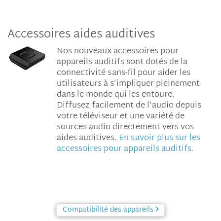
Accessoires aides auditives
Nos nouveaux accessoires pour
appareils auditifs sont dotés de la
connectivité sans-fil pour aider les
utilisateurs à s’impliquer pleinement
dans le monde qui les entoure.
Diffusez facilement de l'audio depuis
votre téléviseur et une variété de
sources audio directement vers vos
aides auditives.
En savoir plus sur les
accessoires pour appareils auditifs.
Compatibilité des appareils