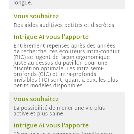
longue.
Vous souhaitez
Des aides auditives petites et discrètes
Intrigue AI vous l'apporte
Entièrement repensés après des années
de recherche, ces écouteurs intra-conduit
(RIC) se logent de façon ergonomique
juste au-dessus du pavillon pour une
discrétion optimale. Les intra semi-
profonds (CIC) et intra-profonds
invisibles (IIC) sont, quant à eux, les plus
petits modèles disponibles.
Vous souhaitez
La possibilité de mener une vie plus
active et plus saine
Intrigue AI vous l'apporte