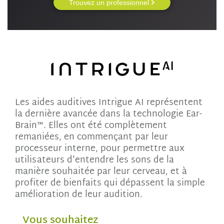
Trouvez un professionnel
Les aides auditives Intrigue AI représentent
la dernière avancée dans la technologie Ear-
Brain™. Elles ont été complètement
remaniées, en commençant par leur
processeur interne, pour permettre aux
utilisateurs d'entendre les sons de la
manière souhaitée par leur cerveau, et à
profiter de bienfaits qui dépassent la simple
amélioration de leur audition.
Vous souhaitez