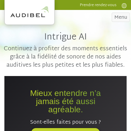
Prendre rendez-vous
Menu
Intrigue AI
Continuez à profiter des moments essentiels
grâce à la fidélité de sonore de nos aides
auditives les plus petites et les plus fiables.
Mieux entendre n’a
jamais été aussi
agréable.
Sont-elles
faites pour vous ?