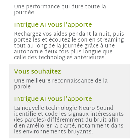
Une performance qui dure toute la
journée
Intrigue AI vous l'apporte
Rechargez vos aides pendant la nuit, puis
portez-les et écoutez le son en streaming
tout au long de la journée grâce à une
autonomie deux fois plus longue que
celle des technologies antérieures.
Vous souhaitez
Une meilleure reconnaissance de la
parole
Intrigue AI vous l'apporte
La nouvelle technologie Neuro Sound
identifie et code les signaux intéressants
(les paroles) différemment du bruit afin
d’en améliorer la clarté, notamment dans
les environnements bruyants.