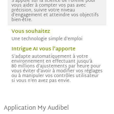
S’appuie sur la science de l’oreille pour
vous aider à compter vos pas avec
précision, suivre votre niveau
d’engagement et atteindre vos objectifs
bien-être.
Vous souhaitez
Une technologie simple d’emploi
Intrigue AI vous l'apporte
S’adapte automatiquement à votre
environnement en effectuant jusqu’à
80 millions d’ajustements par heure pour
vous éviter d’avoir à modifier vos réglages
ou à manipuler vos contrôles utilisateur
si vous n’en avez pas envie.
Application My Audibel