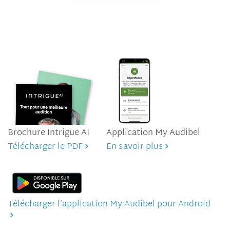
Brochure Intrigue AI
Application My Audibel
Télécharger le PDF
En savoir plus
Télécharger l’application My Audibel pour Android