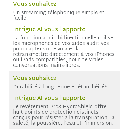
Vous souhaitez
Un streaming téléphonique simple et
facile
Intrigue AI vous l'apporte
La fonction audio bidirectionnelle utilise
les microphones de vos aides auditives
pour capter votre voix et la
retransmettre directement à vos iPhones
ou iPads compatibles, pour de vraies
conversations mains-libres.
Vous souhaitez
Durabilité à long terme et étanchéité*
Intrigue AI vous l'apporte
Le revêtement Pro8 HydraShield offre
huit points de protection distincts
conçus pour résister à la transpiration, la
saleté, la poussière, l’eau et l’immersion.