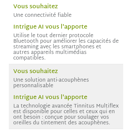
Vous souhaitez
Une connectivité fiable
Intrigue AI vous l'apporte
Utilise le tout dernier protocole
Bluetooth pour améliorer les capacités de
streaming avec les smartphones et
autres appareils multimédias
compatibles.
Vous souhaitez
Une solution anti-acouphènes
personnalisable
Intrigue AI vous l'apporte
La technologie avancée Tinnitus Multiflex
est disponible pour celles et ceux qui en
ont besoin : conçue pour soulager vos
oreilles du tintement des acouphènes.